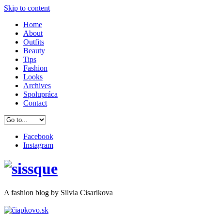
Skip to content
Home
About
Outfits
Beauty
Tips
Fashion
Looks
Archives
Spolupráca
Contact
Facebook
Instagram
A
fashion
blog by Silvia Cisarikova