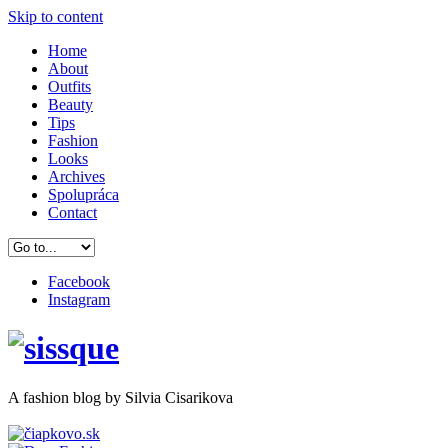
Skip to content
Home
About
Outfits
Beauty
Tips
Fashion
Looks
Archives
Spolupráca
Contact
Facebook
Instagram
A
fashion
blog by Silvia Cisarikova