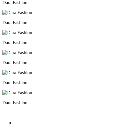
Dara Fashion
Dara Fashion
Dara Fashion
Dara Fashion
Dara Fashion
Dara Fashion