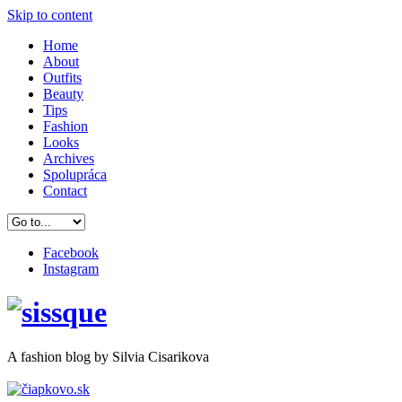
Skip to content
Home
About
Outfits
Beauty
Tips
Fashion
Looks
Archives
Spolupráca
Contact
Facebook
Instagram
A
fashion
blog by Silvia Cisarikova